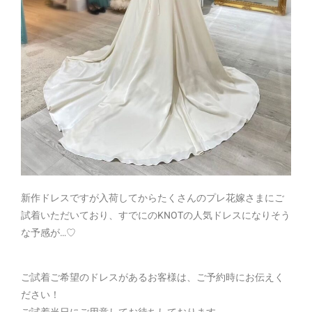
新作ドレスですが入荷してからたくさんのプレ花嫁さまにご
試着いただいており、すでにのKNOTの人気ドレスになりそう
な予感が…♡
ご試着ご希望のドレスがあるお客様は、ご予約時にお伝えく
ださい！
ご試着当日にご用意してお待ちしております。