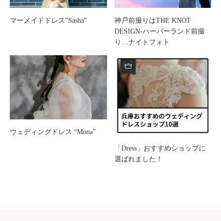
マーメイドドレス”Sasha”
神戸前撮りはTHE KNOT
DESIGN-ハーバーランド前撮
り…ナイトフォト
ウェディングドレス “Mona”
「Dress」おすすめショップに
選ばれました！