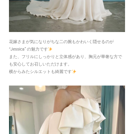
花嫁さまが気になりがちな二の腕もかわいく隠せるのが
“Jessica” の魅力です
また、フリルにしっかりと立体感があり、胸元が華奢な方で
も安心してお召しいただけます。
横からみたシルエットも綺麗です