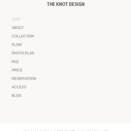
THE KNOT DESIGN
TOP
ABOUT
COLLECTION
FLOW
PHOTO PLAN
FAQ
PRICE
RESERVATION
ACCESS
BLOG