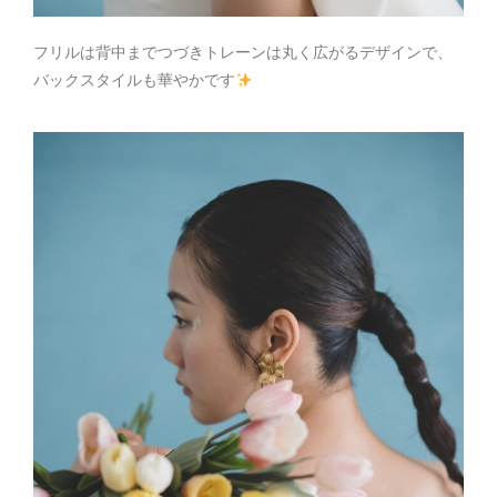
フリルは背中までつづきトレーンは丸く広がるデザインで、
バックスタイルも華やかです