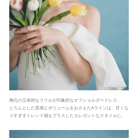
胸元の立体的なフリルが印象的なオフショルダードレス。
とろんとした質感とボリュームをおさえたAラインは、甘くな
りすぎずトレンド感もプラスしたエレガントなスタイルに。