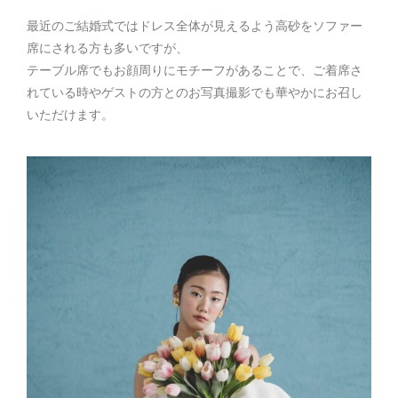
最近のご結婚式ではドレス全体が見えるよう高砂をソファー
席にされる方も多いですが、
テーブル席でもお顔周りにモチーフがあることで、ご着席さ
れている時やゲストの方とのお写真撮影でも華やかにお召し
いただけます。