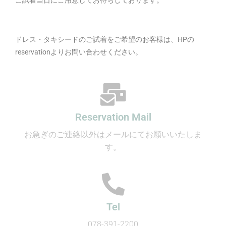
ドレス・タキシードのご試着をご希望のお客様は、HPの
reservationよりお問い合わせください。
Reservation Mail
お急ぎのご連絡以外はメールにてお願いいたしま
す。
Tel
078-391-2200