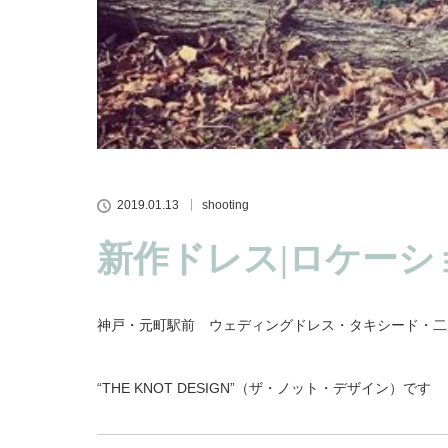
2019.01.13
shooting
新作ドレス|ロケーシ
神戸・元町駅前 ウェディングドレス・タキシード・二
“THE KNOT DESIGN”（ザ・ノット・デザイン）です