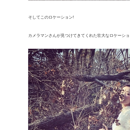
そしてこのロケーション!
カメラマンさんが見つけてきてくれた壮大なロケーショ