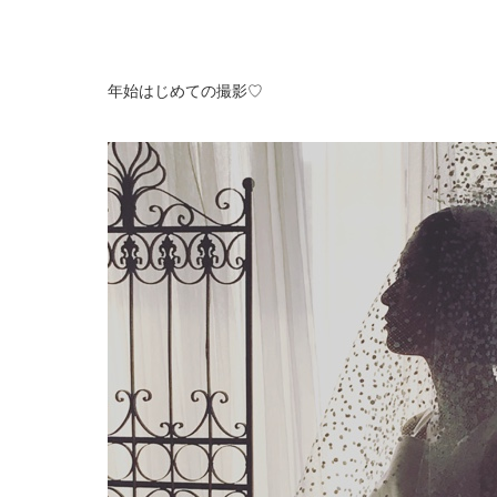
年始はじめての撮影♡