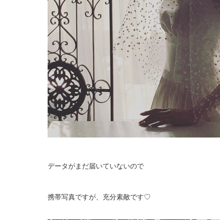
データがまだ届いていないので
携帯写真ですが、充分素敵です♡