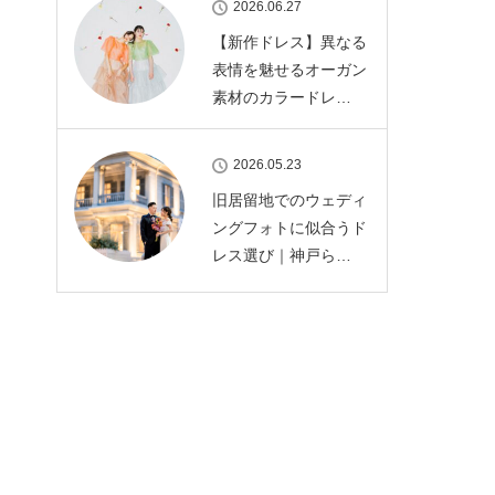
2026.06.27
【新作ドレス】異なる
表情を魅せるオーガン
素材のカラードレ…
2026.05.23
旧居留地でのウェディ
ングフォトに似合うド
レス選び｜神戸ら…