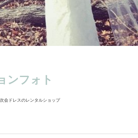
ョンフォト
次会ドレスのレンタルショップ