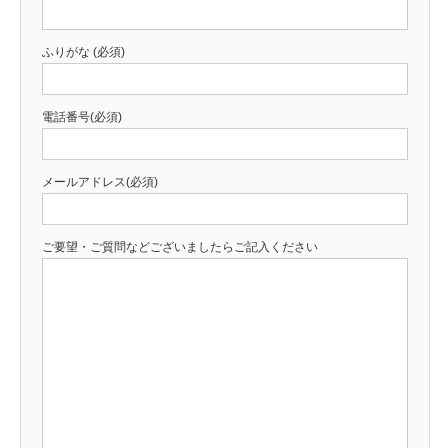
ふりがな (必須)
電話番号(必須)
メールアドレス(必須)
ご要望・ご質問などございましたらご記入ください