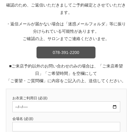
確認のため、ご返信いただきましてご予約確定とさせていただき
ます。
・返信メールが届かない場合は「迷惑メールフォルダ」等に振り
分けられている可能性があります。
ご確認の上、サロンまでご連絡くださいませ。
078-391-2200
■ご来店予約以外のお問い合わせのみの場合は、「ご来店希望
日」「ご希望時間」を空欄にして
「ご要望・ご質問欄」に内容をご記入の上、送信してください。
お衣裳ご利用日 (必須)
会場名 (必須)