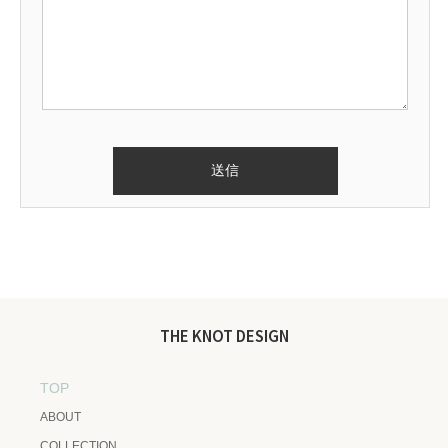
THE KNOT DESIGN
TOP
ABOUT
COLLECTION