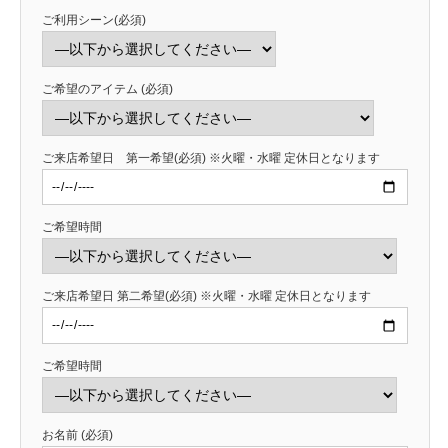
ご利用シーン(必須)
ご希望のアイテム (必須)
ご来店希望日 第一希望(必須) ※火曜・水曜 定休日となります
ご希望時間
ご来店希望日 第二希望(必須) ※火曜・水曜 定休日となります
ご希望時間
お名前 (必須)