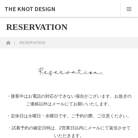
THE KNOT DESIGN
RESERVATION
ホーム
RESERVATION
・接客中はお電話の対応ができない場合がございます。お急ぎの
ご連絡以外はメールにてお願いいたします。
・定休日は火曜日・水曜日です。ご予約の際、ご注意ください。
・試着予約の確定日時は、2営業日以内にメールにて返信させて
いただきます。