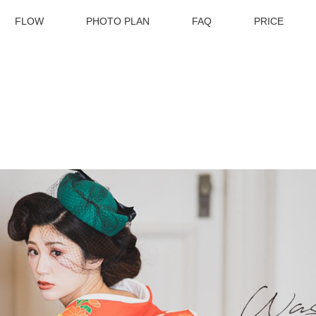
FLOW
PHOTO PLAN
FAQ
PRICE