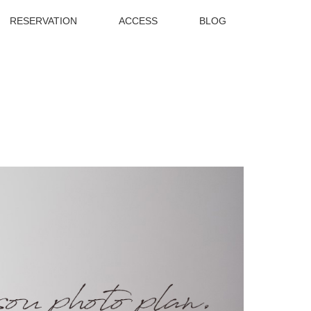
RESERVATION
ACCESS
BLOG