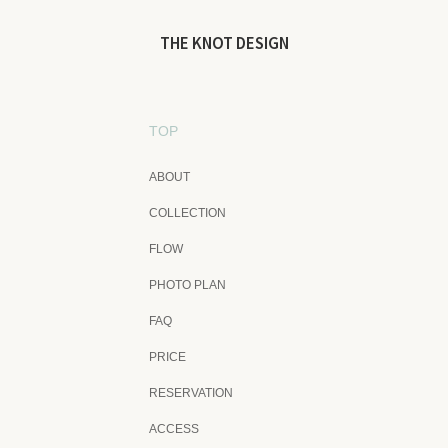
THE KNOT DESIGN
TOP
ABOUT
COLLECTION
FLOW
PHOTO PLAN
FAQ
PRICE
RESERVATION
ACCESS