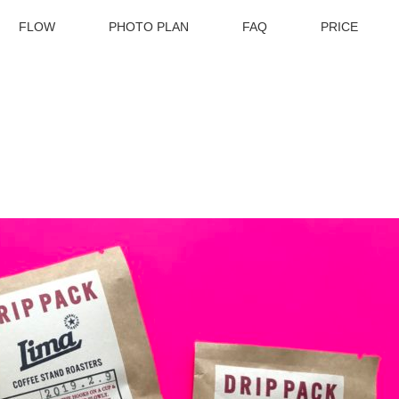
FLOW
PHOTO PLAN
FAQ
PRICE