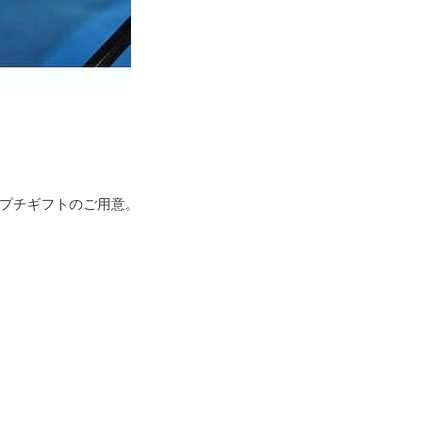
プチギフトのご用意。