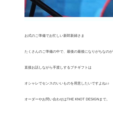
お式のご準備でお忙しい新郎新婦さま
たくさんのご準備の中で、最後の最後になりがちなのが
直接お話しながら手渡しするプチギフトは
オシャレでセンスのいいものを用意したいですよね♪♪
オーダーやお問い合わせはTHE KNOT DESIGNまで。