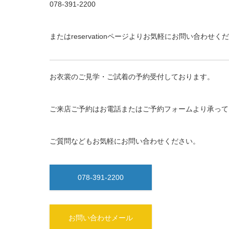
078-391-2200
またはreservationページよりお気軽にお問い合わせくだ
お衣裳のご見学・ご試着の予約受付しております。
ご来店ご予約はお電話またはご予約フォームより承って
ご質問などもお気軽にお問い合わせください。
078-391-2200
お問い合わせメール