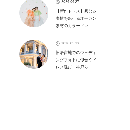
2026.06.27
【新作ドレス】異なる
表情を魅せるオーガン
素材のカラードレ…
2026.05.23
旧居留地でのウェディ
ングフォトに似合うド
レス選び｜神戸ら…