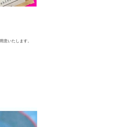
ご用意いたします。