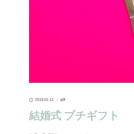
2019.02.12
gift
結婚式 プチギフト