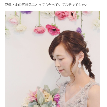
花嫁さまの雰囲気にとっても合っていてステキでした♪