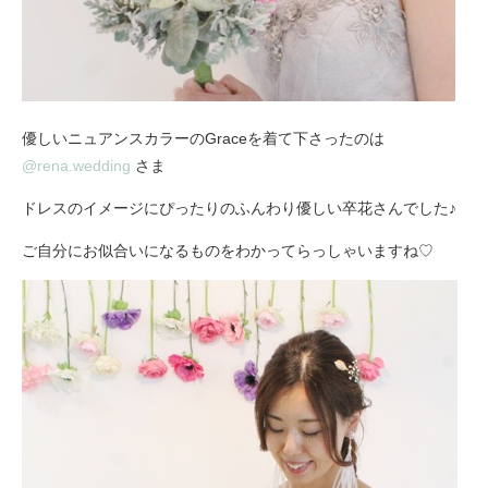
優しいニュアンスカラーのGraceを着て下さったのは
@rena.wedding
さま
ドレスのイメージにぴったりのふんわり優しい卒花さんでした♪
ご自分にお似合いになるものをわかってらっしゃいますね♡