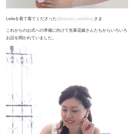
Leilaを着て着てくださった
@kazumi_wedding
さま
これからのお式への準備に向けて先輩花嫁さんたちからいろいろ
お話を聞かれていました。