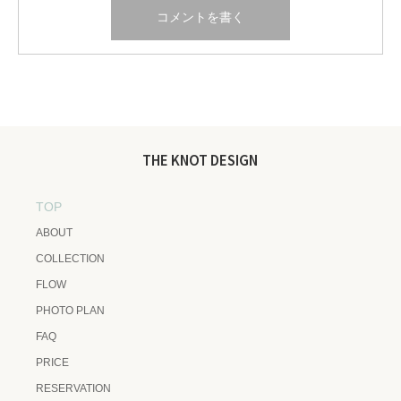
THE KNOT DESIGN
TOP
ABOUT
COLLECTION
FLOW
PHOTO PLAN
FAQ
PRICE
RESERVATION