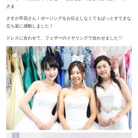
さま
さすが卒花さん！ポージングをお伝えしなくてもぱっとすてきな
立ち姿に感動しました！
ドレスに合わせて、フェザーのイヤリングで合わせました♡