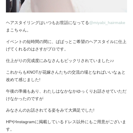
ヘアスタイリングはいつもお世話になってる
@miyabi_hairmake
まこちゃん。
イベントの短時間の間に、ぱぱっとご希望のヘアスタイルに仕上
げてくれるのはさすがプロです。
仕上がりの完成度にみなさんもビックリされていました♪♪
これからもKNOTが花嫁さんたちの交流の場となればいいなぁと
改めて感じました!
午後の準備もあり、わたしはなかなかゆっくりお話させていただ
けなかったのですが
みなさんのお話されてる姿をみて大満足でした!
HPやInstagramに掲載しているドレス以外にもご用意がございま
す。