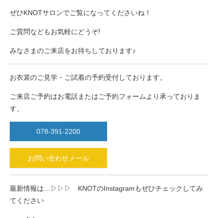
ぜひKNOTサロンでご覧になってくださいね！
ご質問などもお気軽にどうぞ!
みなさまのご来店をお待ちしております♪
お衣裳のご見学・ご試着の予約受付しております。
ご来店ご予約はお電話またはご予約フォームより承っておりま
す。
078-391-2200
お問い合わせメール
最新情報は…▷▷▷ KNOTのInstagramもぜひチェックしてみ
てください