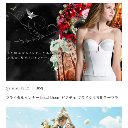
2020.12.12
Blog
ブライダルインナー-bridal bloom-ビスチェ-ブライダル専用ヌーブラ