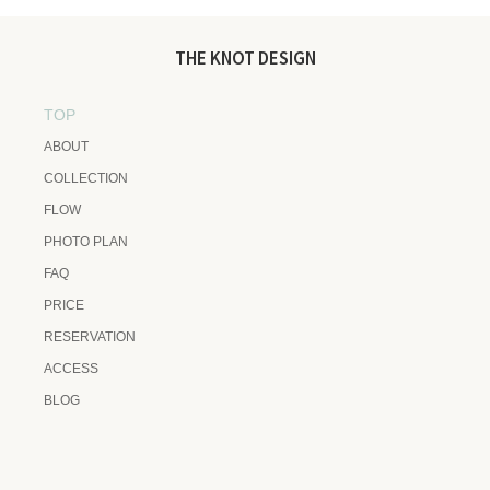
THE KNOT DESIGN
TOP
ABOUT
COLLECTION
FLOW
PHOTO PLAN
FAQ
PRICE
RESERVATION
ACCESS
BLOG