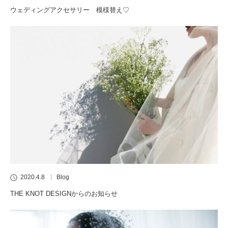
ウェディングアクセサリー 模様替え♡
2020.4.8
Blog
THE KNOT DESIGNからのお知らせ