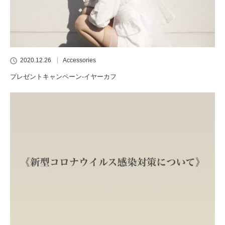
2020.12.26
Accessories
プレゼントキャンペーン-イヤーカフ