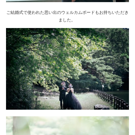
ご結婚式で使われた思い出のウェルカムボードもお持ちいただき
ました。