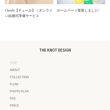
Choole【チュール】｜オンライ
ホームページ更新しました!
ン結婚式準備サービス
THE KNOT DESIGN
TOP
ABOUT
COLLECTION
FLOW
PHOTO PLAN
FAQ
PRICE