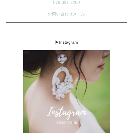
078-391-2200
お問い合わせメール
▶Instagram