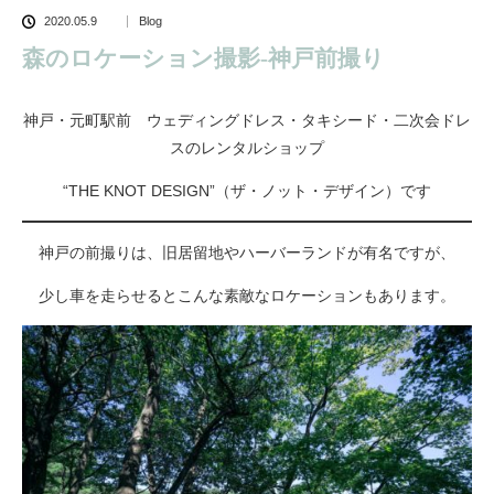
2020.05.9
Blog
森のロケーション撮影-神戸前撮り
神戸・元町駅前 ウェディングドレス・タキシード・二次会ドレ
スのレンタルショップ
“THE KNOT DESIGN”（ザ・ノット・デザイン）です
神戸の前撮りは、旧居留地やハーバーランドが有名ですが、
少し車を走らせるとこんな素敵なロケーションもあります。