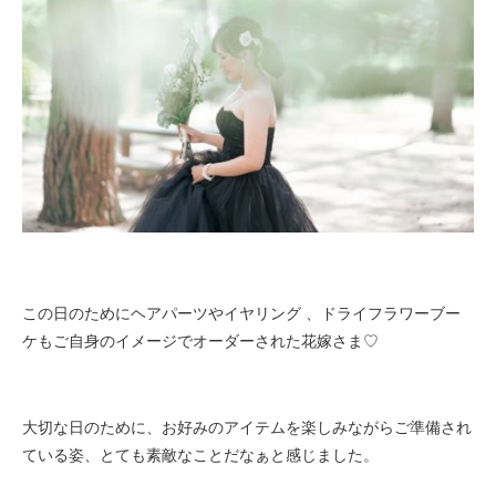
この日のためにヘアパーツやイヤリング 、ドライフラワーブー
ケもご自身のイメージでオーダーされた花嫁さま♡
大切な日のために、お好みのアイテムを楽しみながらご準備され
ている姿、とても素敵なことだなぁと感じました。