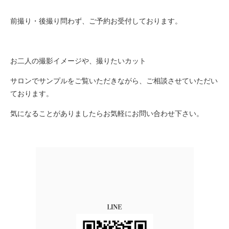
前撮り・後撮り問わず、ご予約お受付しております。
お二人の撮影イメージや、撮りたいカット
サロンでサンプルをご覧いただきながら、ご相談させていただい
ております。
気になることがありましたらお気軽にお問い合わせ下さい。