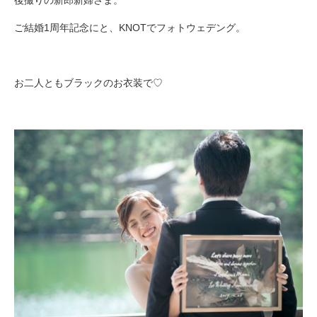
ご結婚1周年記念にと、KNOTでフォトウェデング。
お二人ともブラックのお衣装で♡