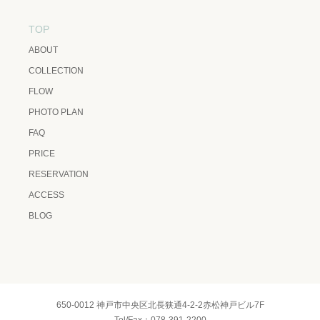
TOP
ABOUT
COLLECTION
FLOW
PHOTO PLAN
FAQ
PRICE
RESERVATION
ACCESS
BLOG
650-0012 神戸市中央区北長狭通4-2-2赤松神戸ビル7F