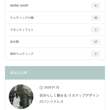
WORK SHOP
6
ウェディング小物
42
マタニティフォト
1
未分類
17
海外ウェディング
2
最近の記事
2026.07.31
自分らしく魅せる-スカラップデザイン
のパンツドレス