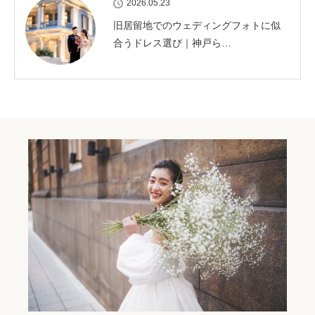
2026.05.23
旧居留地でのウェディングフォトに似
合うドレス選び｜神戸ら…