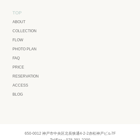
TOP
ABOUT
COLLECTION
FLOW
PHOTO PLAN
FAQ
PRICE
RESERVATION
ACCESS
BLOG
650-0012 神戸市中央区北長狭通4-2-2赤松神戸ビル7F