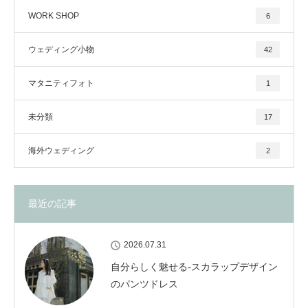
WORK SHOP
6
ウェディング小物
42
マタニティフォト
1
未分類
17
海外ウェディング
2
最近の記事
2026.07.31
自分らしく魅せる-スカラップデザイン
のパンツドレス