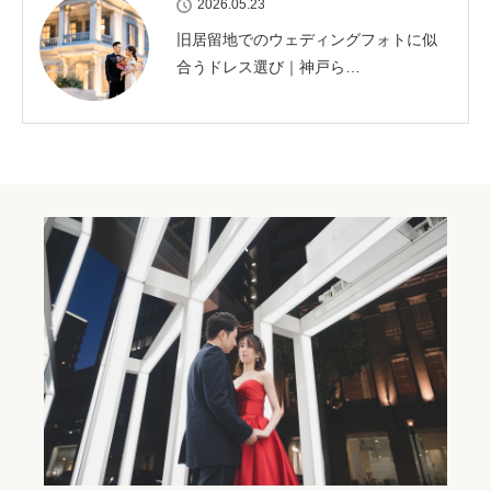
2026.05.23
旧居留地でのウェディングフォトに似
合うドレス選び｜神戸ら…