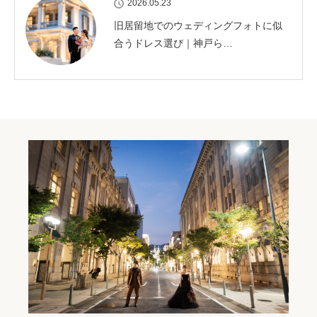
2026.05.23
旧居留地でのウェディングフォトに似
合うドレス選び｜神戸ら…