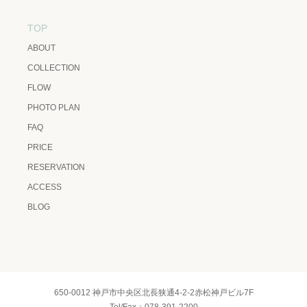
TOP
ABOUT
COLLECTION
FLOW
PHOTO PLAN
FAQ
PRICE
RESERVATION
ACCESS
BLOG
650-0012 神戸市中央区北長狭通4-2-2赤松神戸ビル7F