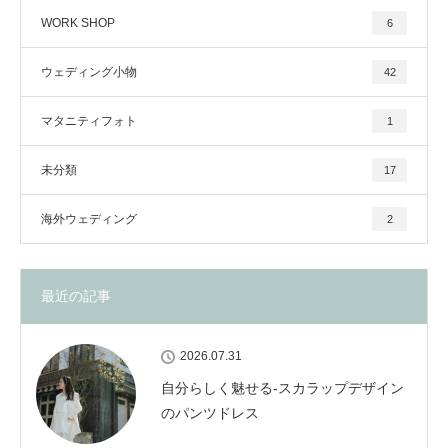
WORK SHOP
6
ウェディング小物
42
マタニティフォト
1
未分類
17
海外ウェディング
2
最近の記事
2026.07.31
自分らしく魅せる-スカラップデザイン
のパンツドレス