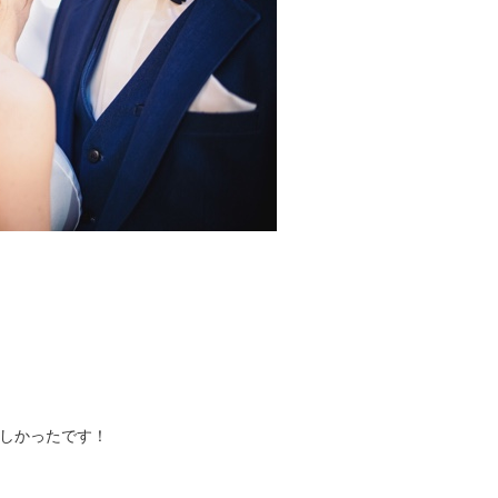
しかったです！