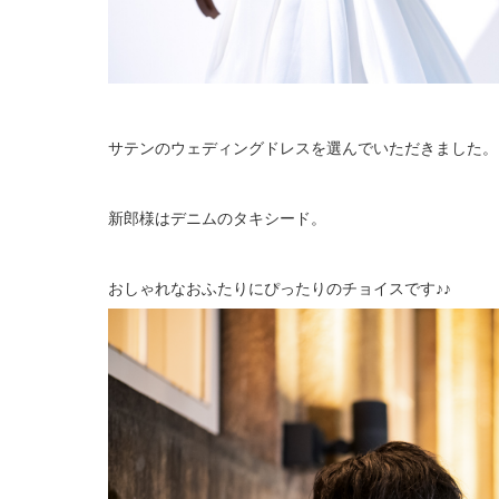
サテンのウェディングドレスを選んでいただきました。
新郎様はデニムのタキシード。
おしゃれなおふたりにぴったりのチョイスです♪♪