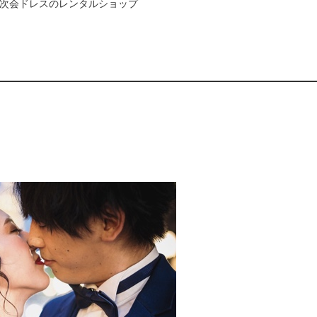
次会ドレスのレンタルショップ