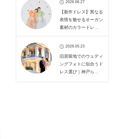
2026.06.27
【新作ドレス】異なる
表情を魅せるオーガン
素材のカラードレ…
2026.05.23
旧居留地でのウェディ
ングフォトに似合うド
レス選び｜神戸ら…