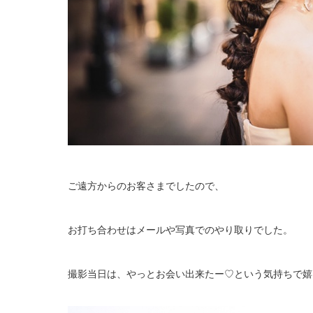
ご遠方からのお客さまでしたので、
お打ち合わせはメールや写真でのやり取りでした。
撮影当日は、やっとお会い出来たー♡という気持ちで嬉