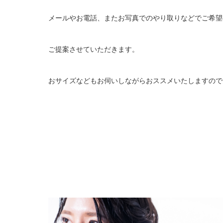
メールやお電話、またお写真でのやり取りなどでご希望
ご提案させていただきます。
おサイズなどもお伺いしながらおススメいたしますので