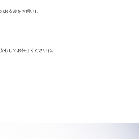
のお衣裳をお伺いし
安心してお任せくださいね。