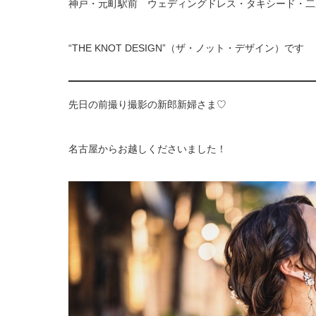
神戸・元町駅前 ウェディングドレス・タキシード・二
“THE KNOT DESIGN”（ザ・ノット・デザイン）です
先日の前撮り撮影の新郎新婦さま♡
名古屋からお越しくださいました！