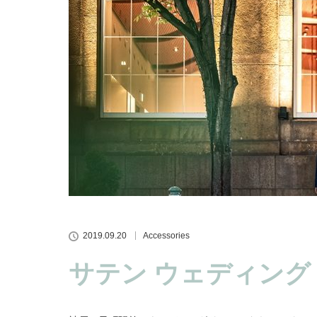
2019.09.20
Accessories
サテン ウェディング