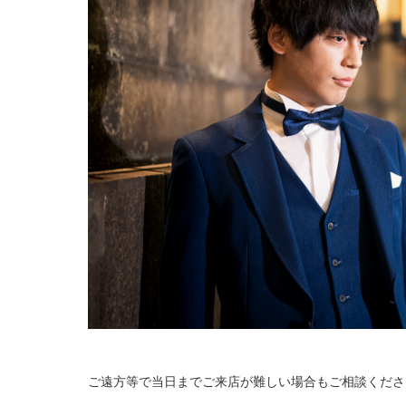
ご遠方等で当日までご来店が難しい場合もご相談くださ