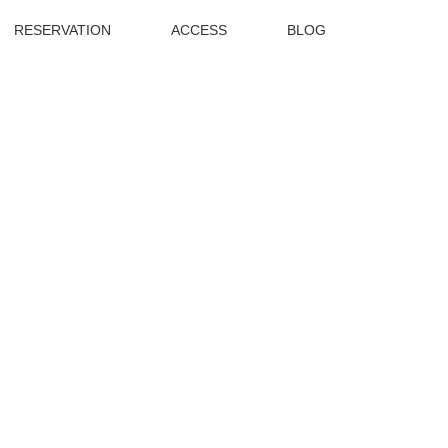
RESERVATION
ACCESS
BLOG