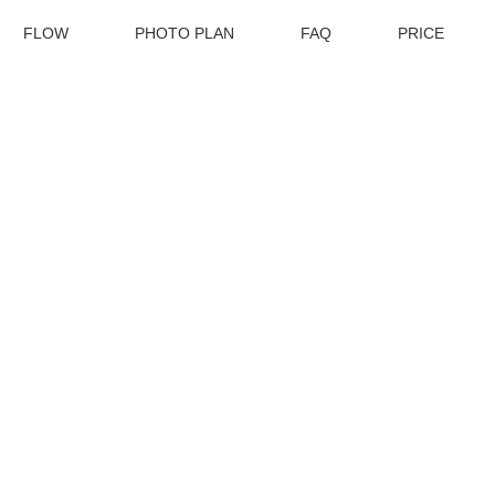
FLOW
PHOTO PLAN
FAQ
PRICE