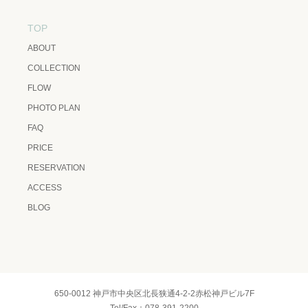
TOP
ABOUT
COLLECTION
FLOW
PHOTO PLAN
FAQ
PRICE
RESERVATION
ACCESS
BLOG
650-0012 神戸市中央区北長狭通4-2-2赤松神戸ビル7F