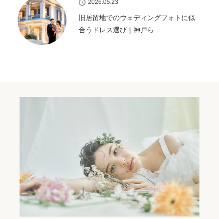
2026.05.23
旧居留地でのウェディングフォトに似
合うドレス選び｜神戸ら…