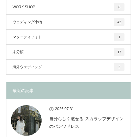
WORK SHOP
6
ウェディング小物
42
マタニティフォト
1
未分類
17
海外ウェディング
2
最近の記事
2026.07.31
自分らしく魅せる-スカラップデザイン
のパンツドレス