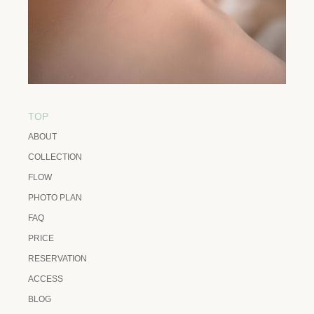
TOP
ABOUT
COLLECTION
FLOW
PHOTO PLAN
FAQ
PRICE
RESERVATION
ACCESS
BLOG