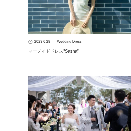
2023.6.28
Wedding Dress
マーメイドドレス”Sasha”