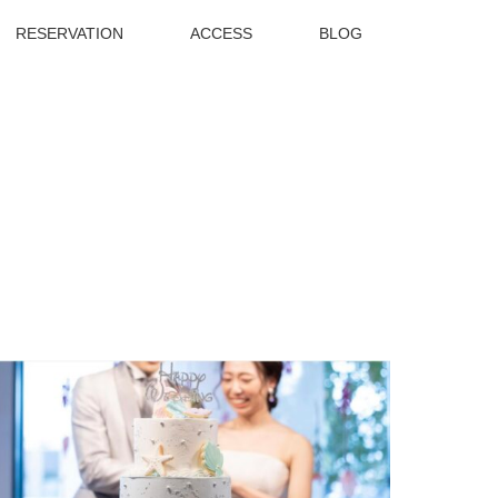
RESERVATION
ACCESS
BLOG