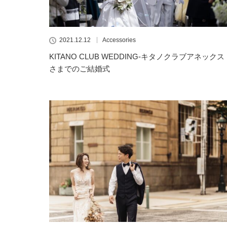
2021.12.12
Accessories
KITANO CLUB WEDDING-キタノクラブアネックス
さまでのご結婚式