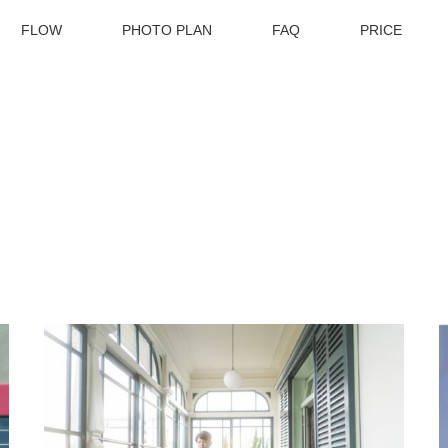
FLOW
PHOTO PLAN
FAQ
PRICE