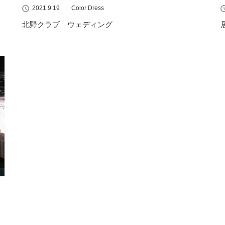
2021.9.19
Color Dress
北野クラブ ウェディング