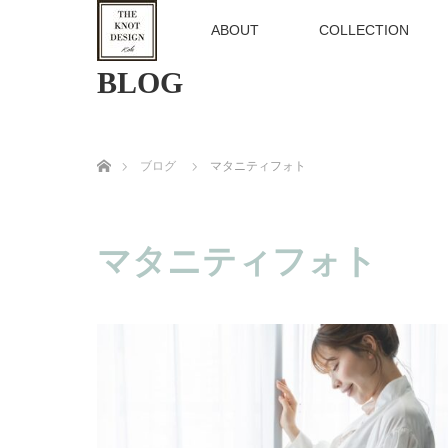
TOP
ABOUT
COLLECTION
BLOG
ホーム
ブログ
マタニティフォト
マタニティフォト