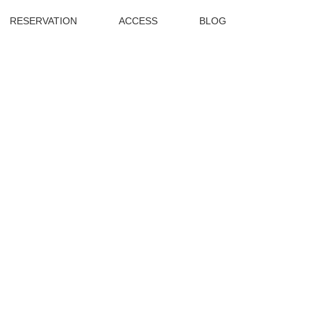
RESERVATION
ACCESS
BLOG