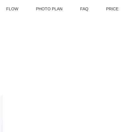
FLOW
PHOTO PLAN
FAQ
PRICE