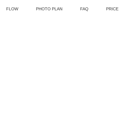
FLOW
PHOTO PLAN
FAQ
PRICE