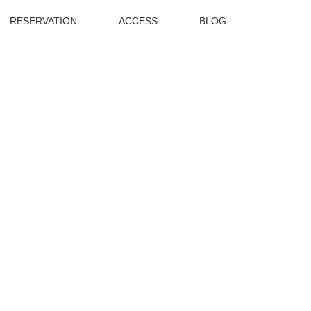
RESERVATION
ACCESS
BLOG