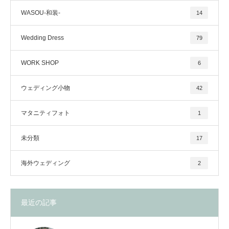
WASOU-和装-
14
Wedding Dress
79
WORK SHOP
6
ウェディング小物
42
マタニティフォト
1
未分類
17
海外ウェディング
2
最近の記事