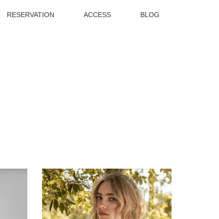
RESERVATION
ACCESS
BLOG