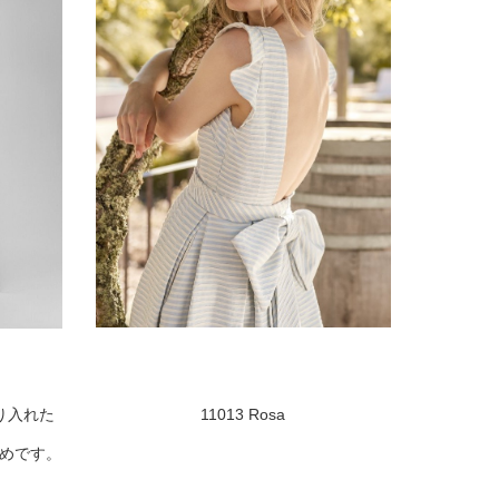
り入れた
11013 Rosa
めです。