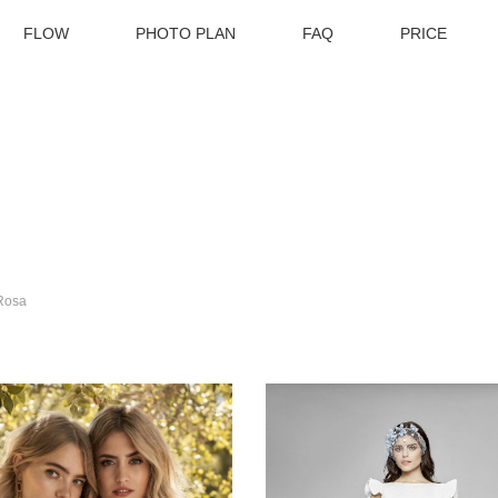
FLOW
PHOTO PLAN
FAQ
PRICE
Rosa