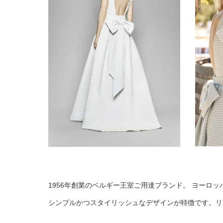
1956年創業のベルギー王室ご用達ブランド。 ヨーロ
シンプルかつスタイリッシュなデザインが特徴です。リ