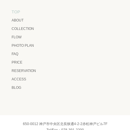
TOP
ABOUT
COLLECTION
FLOW
PHOTO PLAN
FAQ
PRICE
RESERVATION
ACCESS
BLOG
650-0012 神戸市中央区北長狭通4-2-2赤松神戸ビル7F