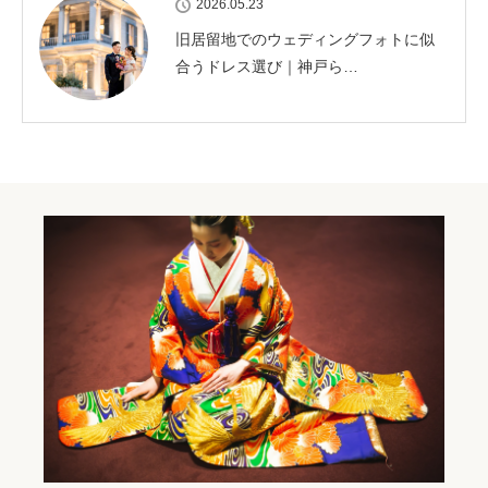
2026.05.23
旧居留地でのウェディングフォトに似
合うドレス選び｜神戸ら…