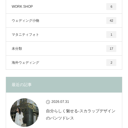
WORK SHOP
6
ウェディング小物
42
マタニティフォト
1
未分類
17
海外ウェディング
2
最近の記事
2026.07.31
自分らしく魅せる-スカラップデザイン
のパンツドレス